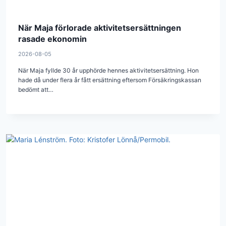
När Maja förlorade aktivitetsersättningen
rasade ekonomin
2026-08-05
När Maja fyllde 30 år upphörde hennes aktivitetsersättning. Hon
hade då under flera år fått ersättning eftersom Försäkringskassan
bedömt att…