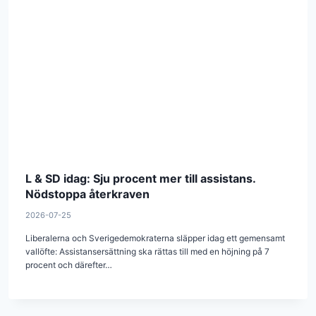
L & SD idag: Sju procent mer till assistans.
Nödstoppa återkraven
2026-07-25
Liberalerna och Sverigedemokraterna släpper idag ett gemensamt
vallöfte: Assistansersättning ska rättas till med en höjning på 7
procent och därefter…