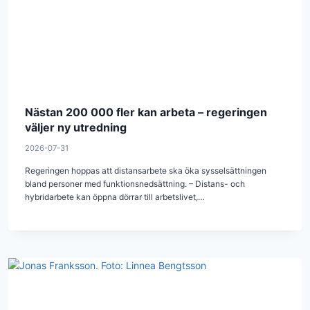
Nästan 200 000 fler kan arbeta – regeringen
väljer ny utredning
2026-07-31
Regeringen hoppas att distansarbete ska öka sysselsättningen
bland personer med funktionsnedsättning. – Distans- och
hybridarbete kan öppna dörrar till arbetslivet,…