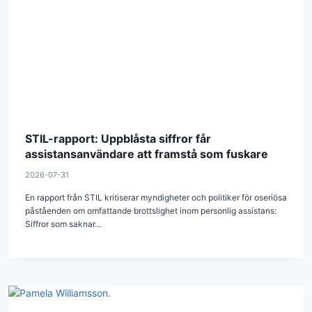
STIL-rapport: Uppblåsta siffror får
assistansanvändare att framstå som fuskare
2026-07-31
En rapport från STIL kritiserar myndigheter och politiker för oseriösa
påståenden om omfattande brottslighet inom personlig assistans:
Siffror som saknar…