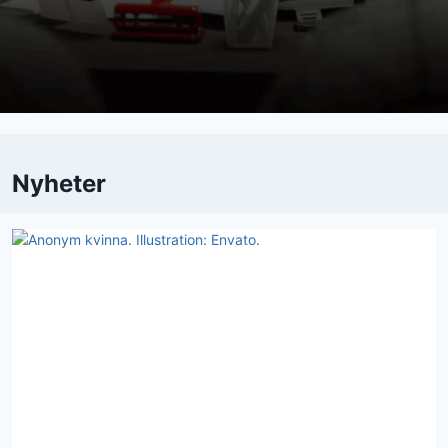
Nyheter