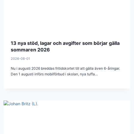
13 nya stöd, lagar och avgifter som börjar gälla
sommaren 2026
2026-08-01
Nu i augusti 2026 breddas fritidskortet till att gälla även 6-åringar.
Den 1 augusti införs mobilförbud i skolan, nya tuffa…