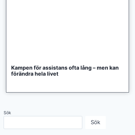
Kampen för assistans ofta lång – men kan
förändra hela livet
Sök
Sök