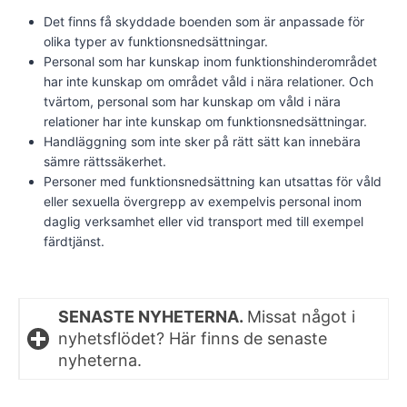
Det finns få skyddade boenden som är anpassade för
olika typer av funktionsnedsättningar.
Personal som har kunskap inom funktionshinderområdet
har inte kunskap om området våld i nära relationer. Och
tvärtom, personal som har kunskap om våld i nära
relationer har inte kunskap om funktionsnedsättningar.
Handläggning som inte sker på rätt sätt kan innebära
sämre rättssäkerhet.
Personer med funktionsnedsättning kan utsattas för våld
eller sexuella övergrepp av exempelvis personal inom
daglig verksamhet eller vid transport med till exempel
färdtjänst.
SENASTE NYHETERNA.
Missat något i
nyhetsflödet? Här finns de senaste
nyheterna.