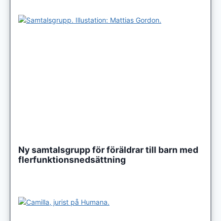
Ny samtalsgrupp för föräldrar till barn med
flerfunktionsnedsättning