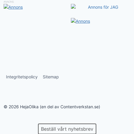
ANNONS
Integritetspolicy
Sitemap
© 2026 HejaOlika (en del av Contentverkstan.se)
Beställ vårt nyhetsbrev