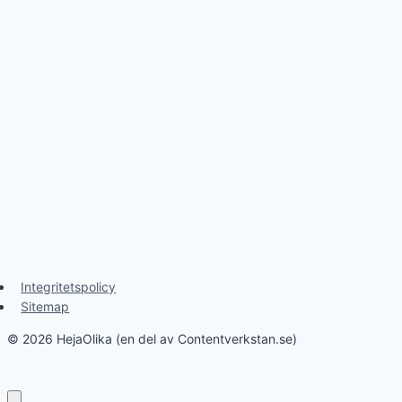
Integritetspolicy
Sitemap
© 2026 HejaOlika (en del av Contentverkstan.se)