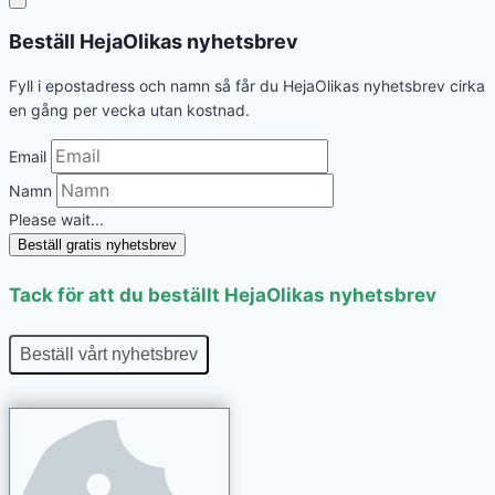
Beställ HejaOlikas nyhetsbrev
Fyll i epostadress och namn så får du HejaOlikas nyhetsbrev cirka
en gång per vecka utan kostnad.
Email
Namn
Please wait...
Beställ gratis nyhetsbrev
Tack för att du beställt HejaOlikas nyhetsbrev
Beställ vårt nyhetsbrev