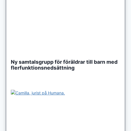
Ny samtalsgrupp för föräldrar till barn med
flerfunktionsnedsättning