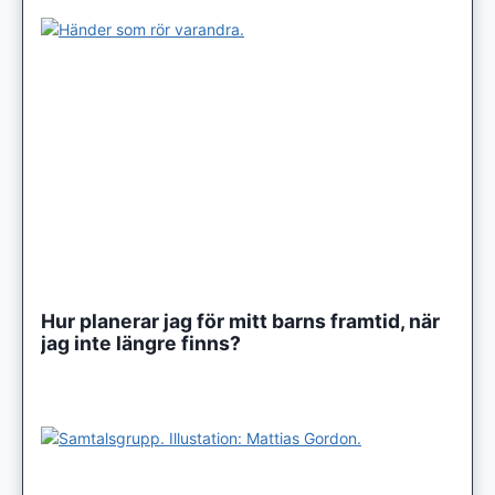
Hur planerar jag för mitt barns framtid, när
jag inte längre finns?