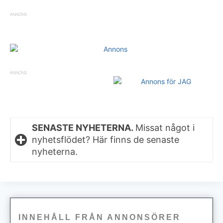
ANNONS
ANNONS
SENASTE NYHETERNA.
Missat något i
nyhetsflödet? Här finns de senaste
nyheterna.
INNEHÅLL FRÅN ANNONSÖRER