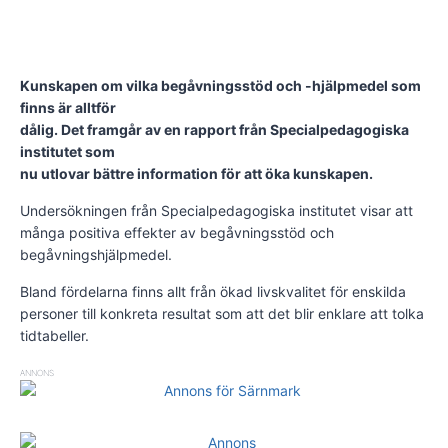
Kunskapen om vilka begåvningsstöd och -hjälpmedel som
finns är alltför
dålig. Det framgår av en rapport från Specialpedagogiska
institutet som
nu utlovar bättre information för att öka kunskapen.
Undersökningen från Specialpedagogiska institutet visar att
många positiva effekter av begåvningsstöd och
begåvningshjälpmedel.
Bland fördelarna finns allt från ökad livskvalitet för enskilda
personer till konkreta resultat som att det blir enklare att tolka
tidtabeller.
ANNONS