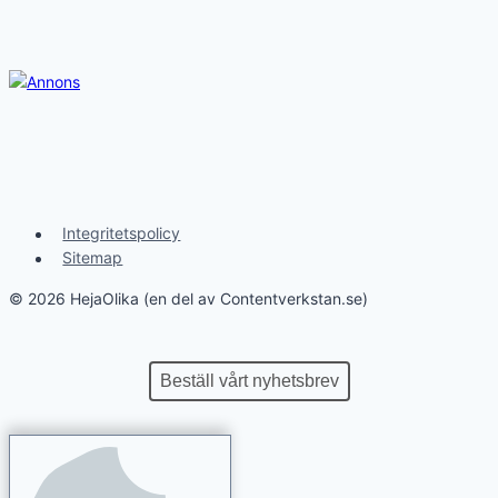
Integritetspolicy
Sitemap
© 2026 HejaOlika (en del av Contentverkstan.se)
Beställ vårt nyhetsbrev