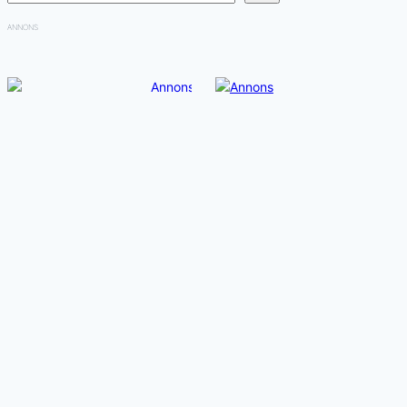
ANNONS