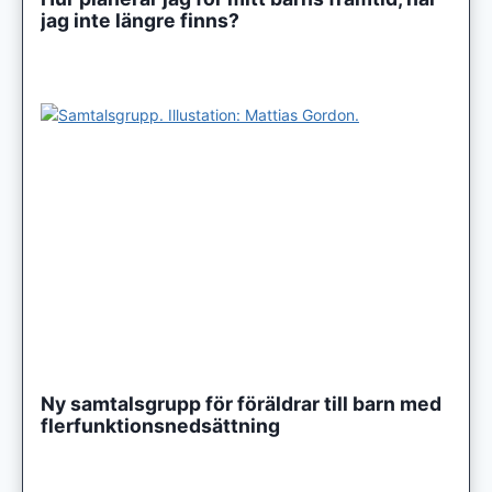
jag inte längre finns?
Ny samtalsgrupp för föräldrar till barn med
flerfunktionsnedsättning