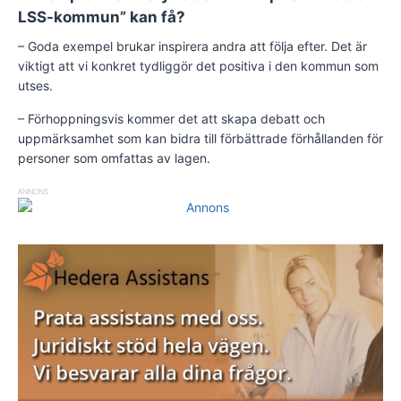
LSS-kommun” kan få?
– Goda exempel brukar inspirera andra att följa efter. Det är
viktigt att vi konkret tydliggör det positiva i den kommun som
utses.
– Förhoppningsvis kommer det att skapa debatt och
uppmärksamhet som kan bidra till förbättrade förhållanden för
personer som omfattas av lagen.
ANNONS