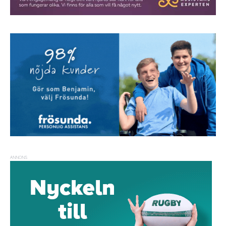
ANNONS