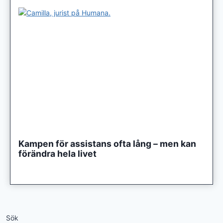
Kampen för assistans ofta lång – men kan
förändra hela livet
Sök