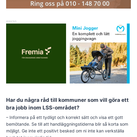
ANNONS
Har du några råd till kommuner som vill göra ett
bra jobb inom LSS-området?
– Informera på ett tydligt och korrekt sätt och visa ett gott
bemötande. Se till att handläggningstiderna blir så korta som
möjligt. Ge inte ett positivt besked om ni inte kan verkställa