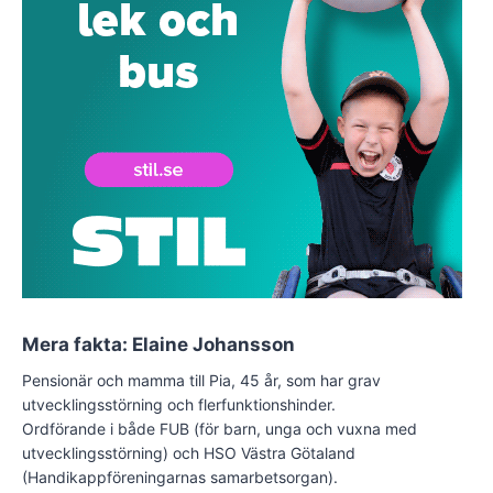
Mera fakta: Elaine Johansson
Pensionär och mamma till Pia, 45 år, som har grav
utvecklingsstörning och flerfunktionshinder.
Ordförande i både FUB (för barn, unga och vuxna med
utvecklingsstörning) och HSO Västra Götaland
(Handikappföreningarnas samarbetsorgan).