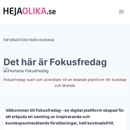
Skip
to
content
INFORMATION FRÅN HUMANA
Det här är Fokusfredag
Fokusfredag vuxit och utvecklats till en ledande plattform för kunskap
och lärande.
Välkommen till Fokusfredag – en digital plattform skapad för
att erbjuda en samling av inspirerande och
kunskapsutvecklande föreläsningar, helt kostnadsfritt.