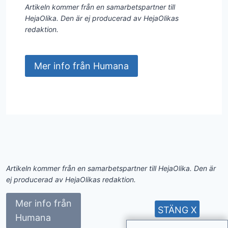
Artikeln kommer från en samarbetspartner till
HejaOlika. Den är ej producerad av HejaOlikas
redaktion.
Mer info från Humana
Artikeln kommer från en samarbetspartner till HejaOlika. Den är
ej producerad av HejaOlikas redaktion.
Mer info från
STÄNG X
Humana