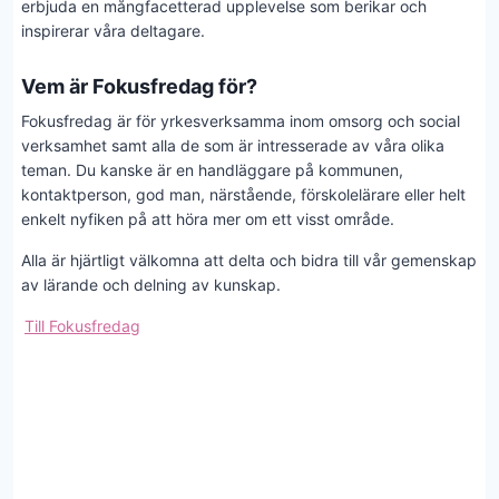
erbjuda en mångfacetterad upplevelse som berikar och
inspirerar våra deltagare.
Vem är Fokusfredag för?
Fokusfredag är för yrkesverksamma inom omsorg och social
verksamhet samt alla de som är intresserade av våra olika
teman. Du kanske är en handläggare på kommunen,
kontaktperson, god man, närstående, förskolelärare eller helt
enkelt nyfiken på att höra mer om ett visst område.
Alla är hjärtligt välkomna att delta och bidra till vår gemenskap
av lärande och delning av kunskap.
Till Fokusfredag