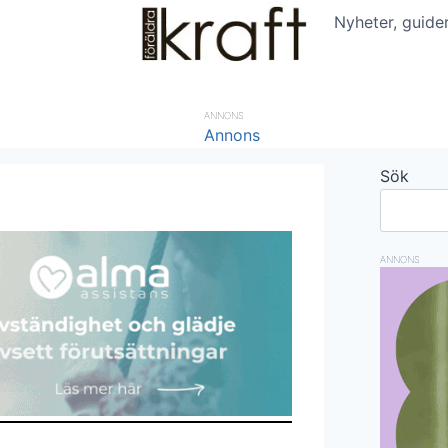
Nyheter, guide
ANNONS
Sök
ANNONS