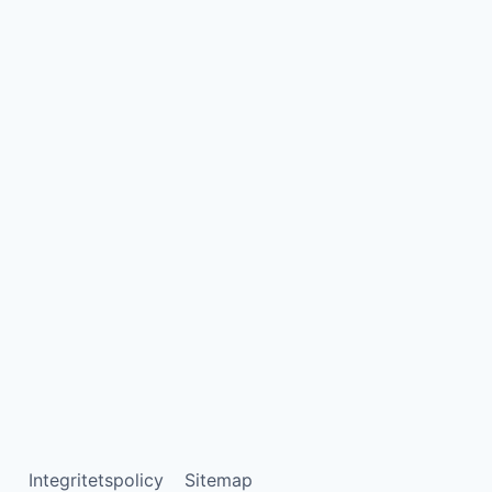
Integritetspolicy
Sitemap