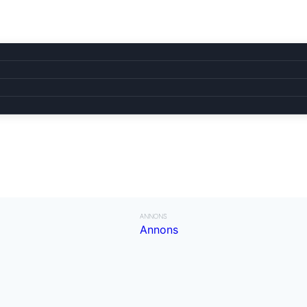
ANNONS