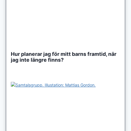
Hur planerar jag för mitt barns framtid, när
jag inte längre finns?