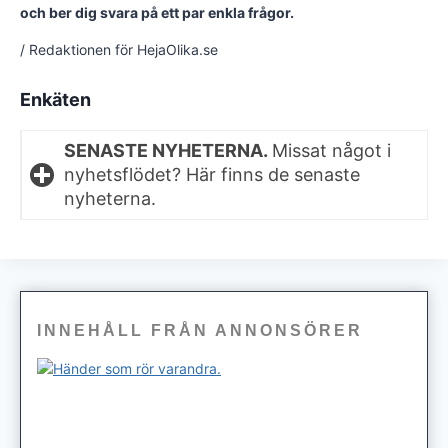
och ber dig svara på ett par enkla frågor.
/ Redaktionen för HejaOlika.se
Enkäten
SENASTE NYHETERNA.
Missat något i
nyhetsflödet? Här finns de senaste
nyheterna.
INNEHÅLL FRÅN ANNONSÖRER