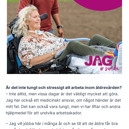
Är det inte tungt och stressigt att arbeta inom äldrevården?
– Inte alltid, men vissa dagar är det väldigt mycket att göra.
Jag har också ett medicinskt ansvar, om något händer är det
mitt fel. Det kan också vara tungt, men vi har liftar och andra
hjälpmedel för att undvika arbetsskador.
– Jag vill jobba här i många år och se till att de äldre får bra