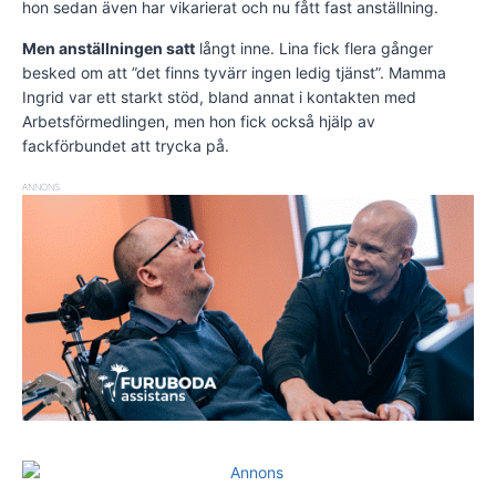
hon sedan även har vikarierat och nu fått fast anställning.
Men anställningen satt
långt inne. Lina fick flera gånger
besked om att ”det finns tyvärr ingen ledig tjänst”. Mamma
Ingrid var ett starkt stöd, bland annat i kontakten med
Arbetsförmed­lingen, men hon fick också hjälp av
fackförbundet att trycka på.
ANNONS