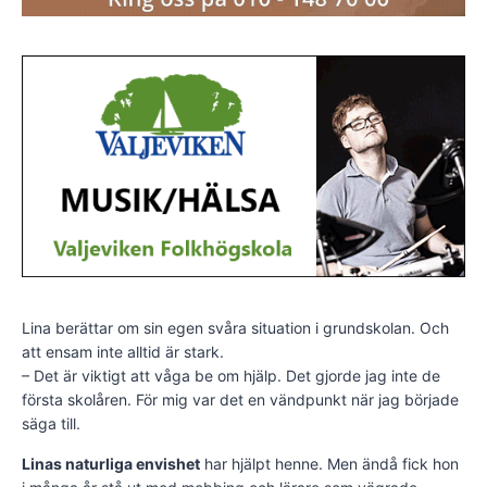
Lina berättar om sin egen svåra situation i grundskolan. Och
att ensam inte alltid är stark.
– Det är viktigt att våga be om hjälp. Det gjorde jag inte de
första skolåren. För mig var det en vändpunkt när jag började
säga till.
Linas naturliga envishet
har hjälpt henne. Men ändå fick hon