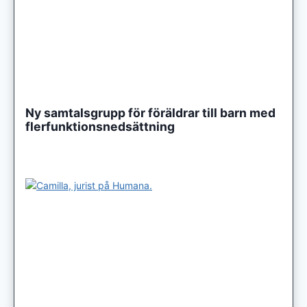
Ny samtalsgrupp för föräldrar till barn med
flerfunktionsnedsättning