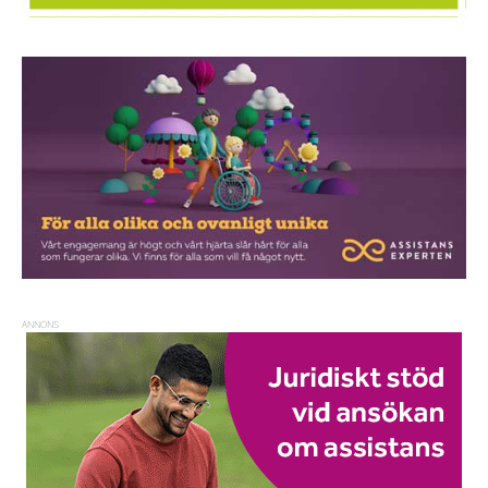
ANNONS