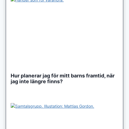
Hur planerar jag för mitt barns framtid, när
jag inte längre finns?