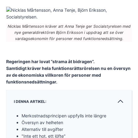
Nicklas Mårtensson kräver att Anna Tenje ger Socialstyrelsen med
nye generaldirektören Björn Eriksson i uppdrag att se över
vardagsekonomin för personer med funktionsnedsättning.
Regeringen har lovat ”strama åt bidragen”.
Samtidigt kräver hela funktionsrättsrörelsen nu en översyn
av de ekonomiska villkoren för personer med
funktionsnedsättningar.
I DENNA ARTIKEL:
Merkostnadsprincipen uppfylls inte längre
Översyn av helheten
Alternativ till avgifter
"Inte ett hot, ett löfte"