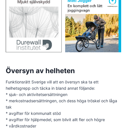
Översyn av helheten
Funktionsrätt Sverige vill att en översyn ska ta ett
helhetsgrepp och täcka in bland annat följande:
* sjuk- och aktivitetsersättningen
* merkostnadsersättningen, och dess höga tröskel och låga
tak
* avgifter för kommunalt stöd
* avgifter för hjälpmedel, som blivit allt fler och högre
* vårdkostnader