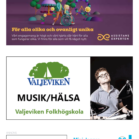
ANNONS