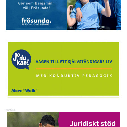
ANNONS