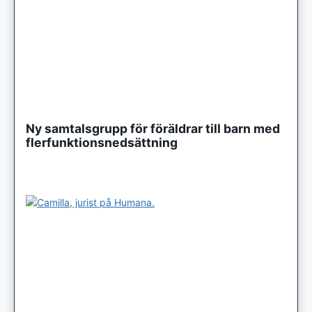
Ny samtalsgrupp för föräldrar till barn med
flerfunktionsnedsättning