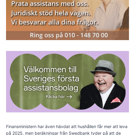
Finansministern har även hävdat att hushållen får mer att leva
på 2025, men beräkningar från Swedbank tyder på att de