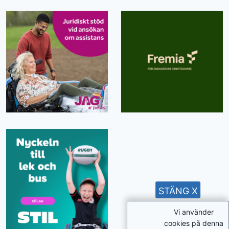
STÄNG X
Vi använder
cookies på denna