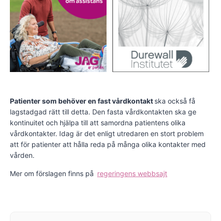
Patienter som behöver en fast vårdkontakt
ska också få
lagstadgad rätt till detta. Den fasta vårdkontakten ska ge
kontinuitet och hjälpa till att samordna patientens olika
vårdkontakter. Idag är det enligt utredaren en stort problem
att för patienter att hålla reda på många olika kontakter med
vården.
Mer om förslagen finns på
regeringens webbsajt