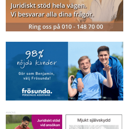
ANNONS