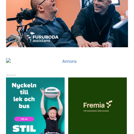
ANNONS