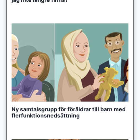
Ny samtalsgrupp för föräldrar till barn med
flerfunktionsnedsättning