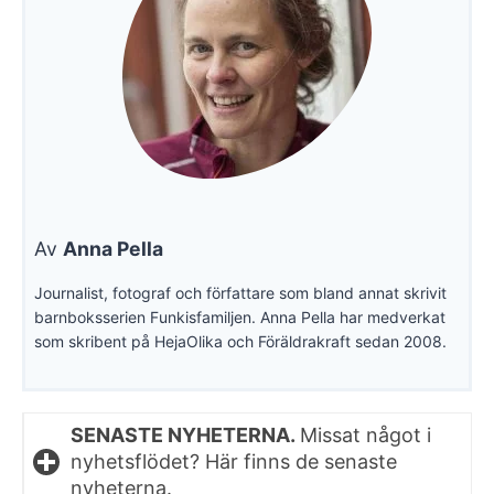
Av
Anna Pella
Journalist, fotograf och författare som bland annat skrivit
barnboksserien Funkisfamiljen. Anna Pella har medverkat
som skribent på HejaOlika och Föräldrakraft sedan 2008.
SENASTE NYHETERNA.
Missat något i
nyhetsflödet? Här finns de senaste
nyheterna.