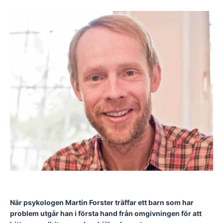
När psykologen Martin Forster träffar ett barn som har
problem utgår han i första hand från omgivningen för att