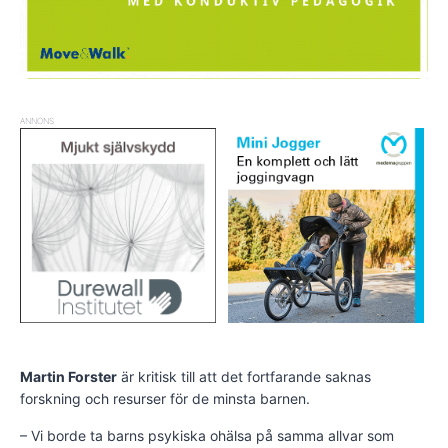
ANNONS
Martin Forster
är kritisk till att det fortfarande saknas
forskning och resurser för de minsta barnen.
– Vi borde ta barns psykiska ohälsa på samma allvar som