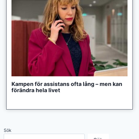
Kampen för assistans ofta lång – men kan
förändra hela livet
Sök