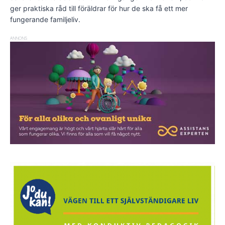
ger praktiska råd till föräldrar för hur de ska få ett mer
fungerande familjeliv.
ANNONS