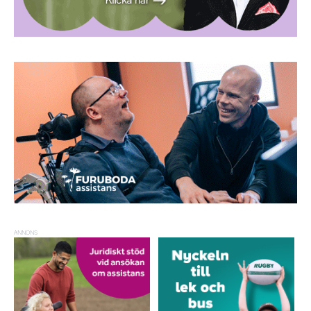
ANNONS