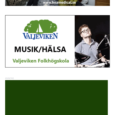
ANNONS