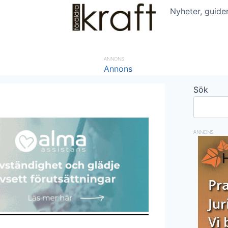
Nyheter, guide
ANNONS
Sök
ANNONS