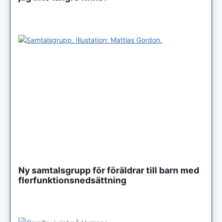
Ny samtalsgrupp för föräldrar till barn med
flerfunktionsnedsättning