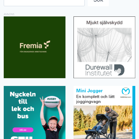
ANNONS