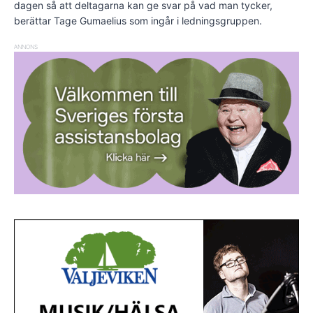
dagen så att deltagarna kan ge svar på vad man tycker,
berättar Tage Gumaelius som ingår i ledningsgruppen.
ANNONS