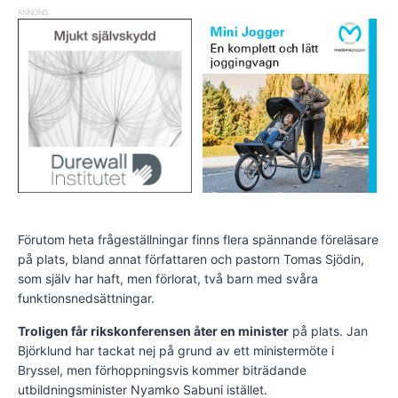
ANNONS
Förutom heta frågeställningar finns flera spännande föreläsare
på plats, bland annat författaren och pastorn Tomas Sjödin,
som själv har haft, men förlorat, två barn med svåra
funktionsnedsättningar.
Troligen får rikskonferensen åter en minister
på plats. Jan
Björklund har tackat nej på grund av ett ministermöte i
Bryssel, men förhoppningsvis kommer biträdande
utbildningsminister Nyamko Sabuni istället.