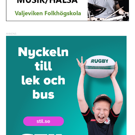
ANNONS