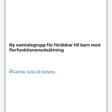
Ny samtalsgrupp för föräldrar till barn med
flerfunktionsnedsättning