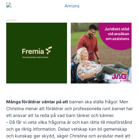
ANNONS
Många föräldrar väntar på att
barnen ska ställa frågor. Men
Christina menar att föräldrar och professionella runt barnet har
ett ansvar att ta reda på vad barn tänker och känner.
– Då får vi veta vilka frågorna är och kan rätta till missförstånd
och ge riktig information. Delad vetskap kan bli gemenskap
och kunskap ger skydd, säger Christina och avslutar med att