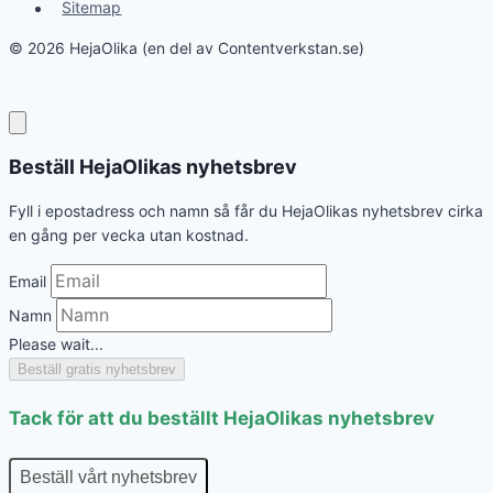
Sitemap
© 2026 HejaOlika (en del av Contentverkstan.se)
Beställ HejaOlikas nyhetsbrev
Fyll i epostadress och namn så får du HejaOlikas nyhetsbrev cirka
en gång per vecka utan kostnad.
Email
Namn
Please wait...
Beställ gratis nyhetsbrev
Tack för att du beställt HejaOlikas nyhetsbrev
Beställ vårt nyhetsbrev