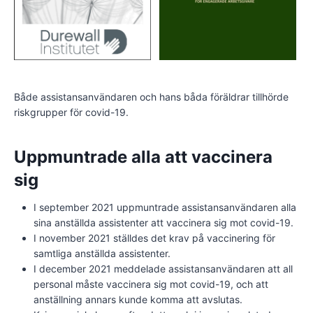
Både assistansanvändaren och hans båda föräldrar tillhörde
riskgrupper för covid-19.
Uppmuntrade alla att vaccinera
sig
I september 2021 uppmuntrade assistansanvändaren alla
sina anställda assistenter att vaccinera sig mot covid-19.
I november 2021 ställdes det krav på vaccinering för
samtliga anställda assistenter.
I december 2021 meddelade assistansanvändaren att all
personal måste vaccinera sig mot covid-19, och att
anställning annars kunde komma att avslutas.