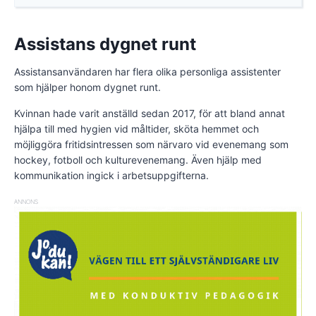
Assistans dygnet runt
Assistansanvändaren har flera olika personliga assistenter
som hjälper honom dygnet runt.
Kvinnan hade varit anställd sedan 2017, för att bland annat
hjälpa till med hygien vid måltider, sköta hemmet och
möjliggöra fritidsintressen som närvaro vid evenemang som
hockey, fotboll och kulturevenemang. Även hjälp med
kommunikation ingick i arbetsuppgifterna.
ANNONS