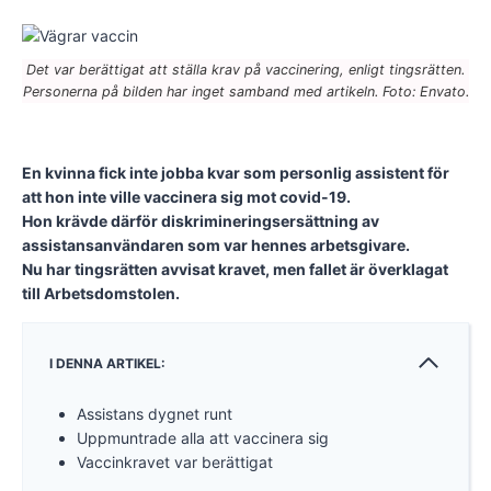
Det var berättigat att ställa krav på vaccinering, enligt tingsrätten.
Personerna på bilden har inget samband med artikeln. Foto: Envato.
En kvinna fick inte jobba kvar som personlig assistent för
att hon inte ville vaccinera sig mot covid-19.
Hon krävde därför diskrimineringsersättning av
assistansanvändaren som var hennes arbetsgivare.
Nu har tingsrätten avvisat kravet, men fallet är överklagat
till Arbetsdomstolen.
I DENNA ARTIKEL:
Assistans dygnet runt
Uppmuntrade alla att vaccinera sig
Vaccinkravet var berättigat