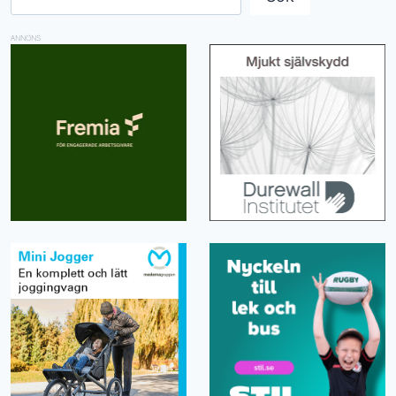
ANNONS