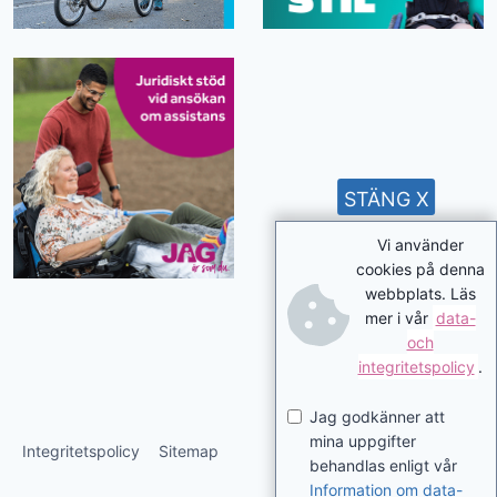
STÄNG X
Vi använder
cookies på denna
webbplats. Läs
mer i vår
data-
och
integritetspolicy
.
Jag godkänner att
mina uppgifter
Integritetspolicy
Sitemap
behandlas enligt vår
Information om data-