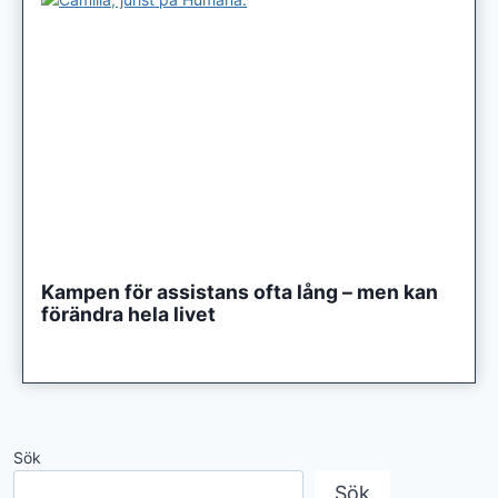
Kampen för assistans ofta lång – men kan
förändra hela livet
Sök
Sök