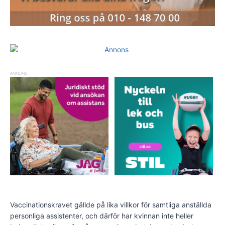
ANNONS
Vaccinationskravet gällde på lika villkor för samtliga anställda
personliga assistenter, och därför har kvinnan inte heller