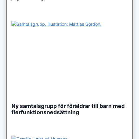
Ny samtalsgrupp för föräldrar till barn med
flerfunktionsnedsättning