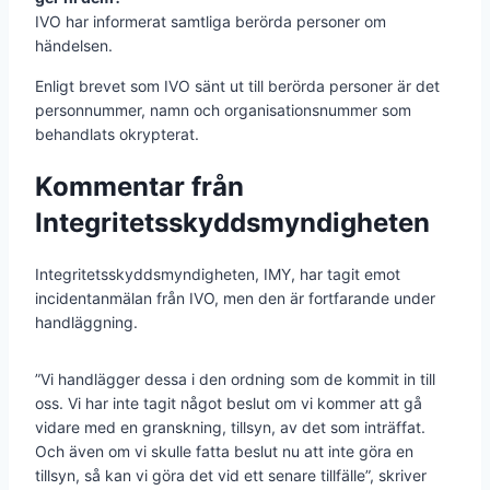
IVO har informerat samtliga berörda personer om
händelsen.
Enligt brevet som IVO sänt ut till berörda personer är det
personnummer, namn och organisationsnummer som
behandlats okrypterat.
Kommentar från
Integritetsskyddsmyndigheten
Integritetsskyddsmyndigheten, IMY, har tagit emot
incidentanmälan från IVO, men den är fortfarande under
handläggning.
”Vi handlägger dessa i den ordning som de kommit in till
oss. Vi har inte tagit något beslut om vi kommer att gå
vidare med en granskning, tillsyn, av det som inträffat.
Och även om vi skulle fatta beslut nu att inte göra en
tillsyn, så kan vi göra det vid ett senare tillfälle”, skriver