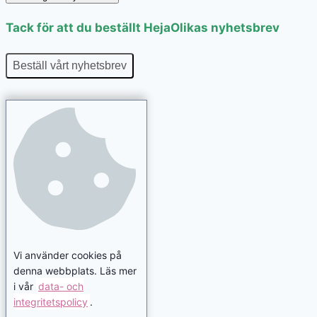
Tack för att du beställt HejaOlikas nyhetsbrev
Beställ vårt nyhetsbrev
Vi använder cookies på
denna webbplats. Läs mer
i vår
data- och
integritetspolicy
.