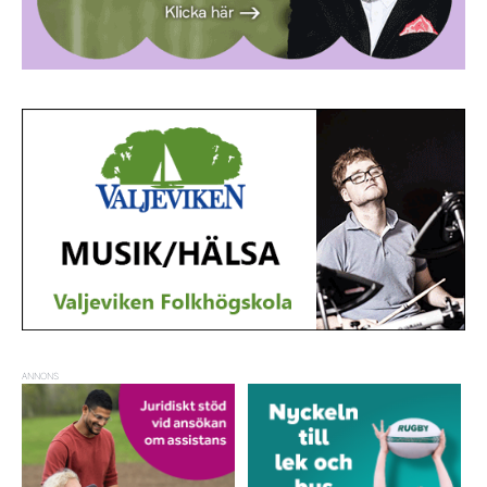
ANNONS