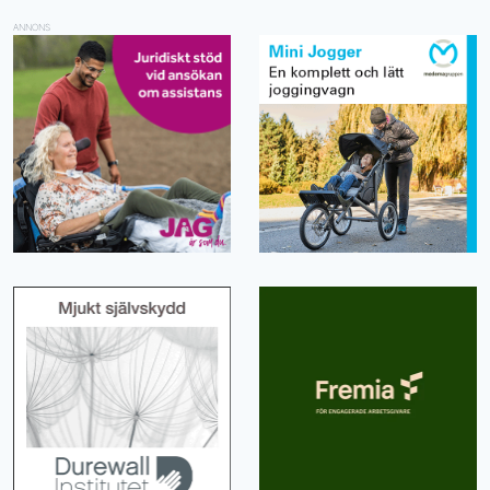
ANNONS