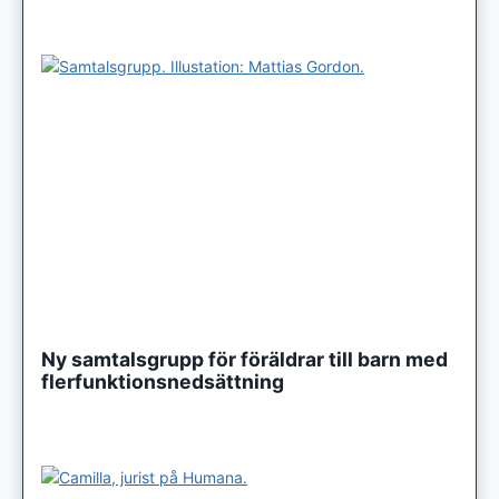
Ny samtalsgrupp för föräldrar till barn med
flerfunktionsnedsättning