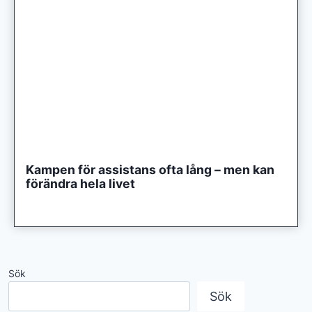
Kampen för assistans ofta lång – men kan
förändra hela livet
Sök
Sök