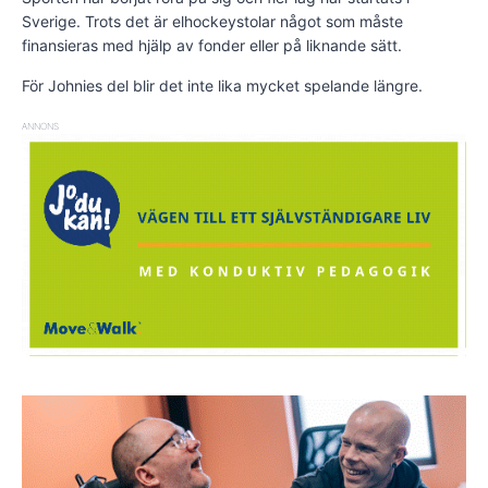
Sverige. Trots det är elhockeystolar något som måste
finansieras med hjälp av fonder eller på liknande sätt.
För Johnies del blir det inte lika mycket spelande längre.
ANNONS