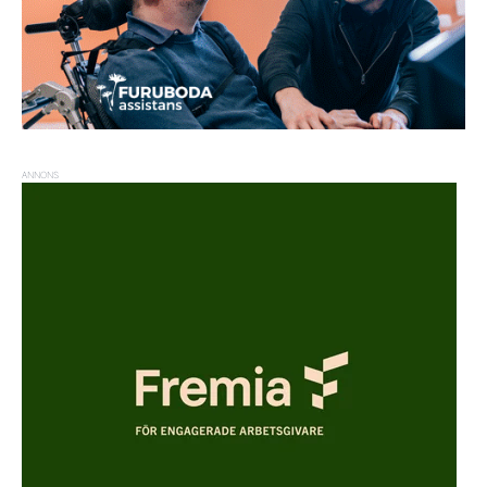
ANNONS