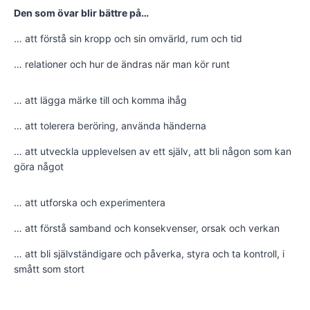
Den som övar blir bättre på…
… att förstå sin kropp och sin omvärld, rum och tid
… relationer och hur de ändras när man kör runt
… att lägga märke till och komma ihåg
… att tolerera beröring, använda händerna
… att utveckla upplevelsen av ett själv, att bli någon som kan
göra något
… att utforska och experimentera
… att förstå samband och konsekvenser, orsak och verkan
… att bli självständigare och påverka, styra och ta kontroll, i
smått som stort