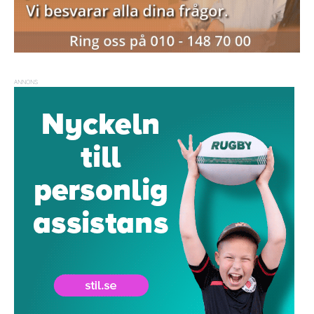
ANNONS