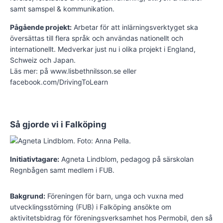
samt samspel & kommunikation.
Pågående projekt:
Arbetar för att inlärningsverktyget ska
översättas till flera språk och användas nationellt och
internationellt. Medverkar just nu i olika projekt i England,
Schweiz och Japan.
Läs mer: på www.lisbethnilsson.se eller
facebook.com/DrivingToLearn
Så gjorde vi i Falköping
Initiativtagare:
Agneta Lindblom, pedagog på särskolan
Regnbågen samt medlem i FUB.
Bakgrund:
Föreningen för barn, unga och vuxna med
utvecklingsstörning (FUB) i Falköping ansökte om
aktivitetsbidrag för föreningsverksamhet hos Permobil, den så