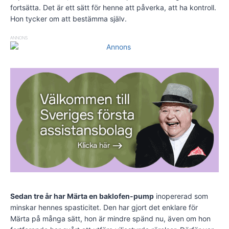
fortsätta. Det är ett sätt för henne att påverka, att ha kontroll.
Hon tycker om att bestämma själv.
ANNONS
Sedan tre år har Märta en baklofen-pump
inopererad som
minskar hennes spasticitet. Den har gjort det enklare för
Märta på många sätt, hon är mindre spänd nu, även om hon