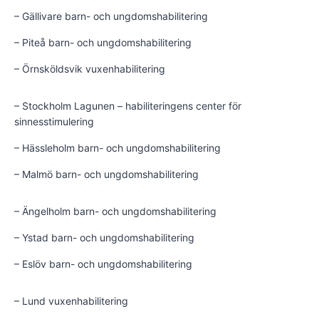
– Gällivare barn- och ungdomshabilitering
– Piteå barn- och ungdomshabilitering
– Örnsköldsvik vuxenhabilitering
– Stockholm Lagunen – habiliteringens center för
sinnesstimulering
– Hässleholm barn- och ungdomshabilitering
– Malmö barn- och ungdomshabilitering
– Ängelholm barn- och ungdomshabilitering
– Ystad barn- och ungdomshabilitering
– Eslöv barn- och ungdomshabilitering
– Lund vuxenhabilitering