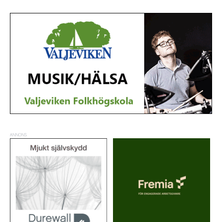
ANNONS