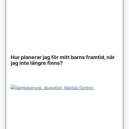
Hur planerar jag för mitt barns framtid, när
jag inte längre finns?