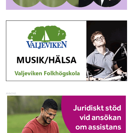
ANNONS