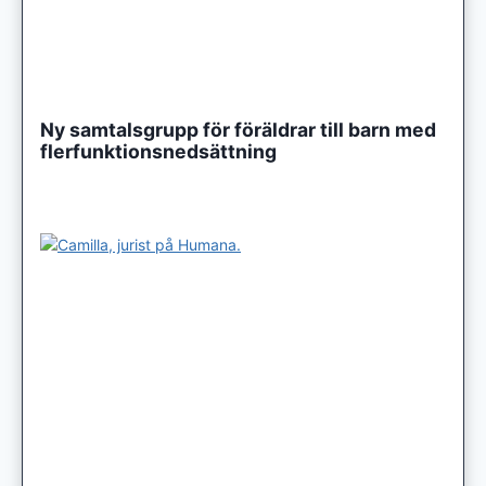
Ny samtalsgrupp för föräldrar till barn med
flerfunktionsnedsättning