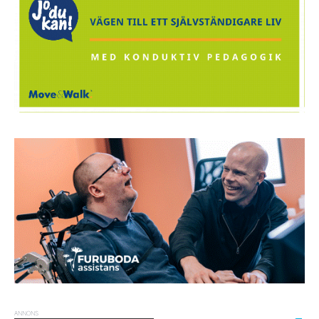
ANNONS