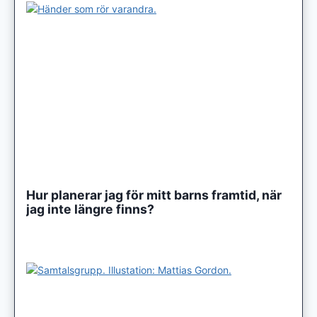
Hur planerar jag för mitt barns framtid, när
jag inte längre finns?