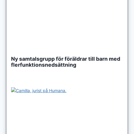
Ny samtalsgrupp för föräldrar till barn med
flerfunktionsnedsättning