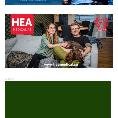
ANNONS