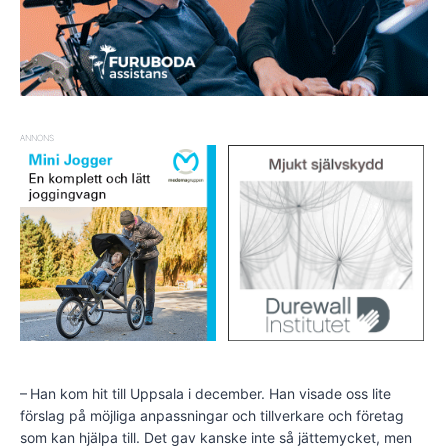
ANNONS
– Han kom hit till Uppsala i december. Han visade oss lite
förslag på möjliga anpassningar och tillverkare och företag
som kan hjälpa till. Det gav kanske inte så jättemycket, men