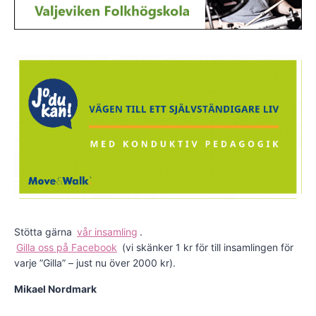
Stötta gärna
vår insamling
.
Gilla oss på Facebook
(vi skänker 1 kr för till insamlingen för
varje ”Gilla” – just nu över 2000 kr).
Mikael Nordmark