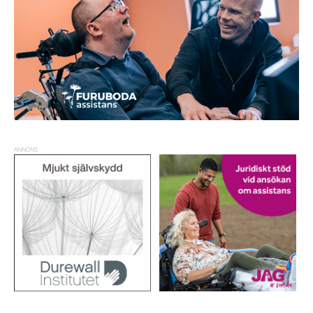
ANNONS