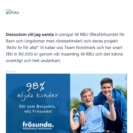
Dessutom vill jag samla
in pengar till RBU (Riksförbundet för
Barn och Ungdomar med rörelsehinder) och deras projekt
”Aktiv liv för alla!” Vi kallar oss Team Nordmark och har snart
fått in 90.000 kr genom vår insamling till RBU och det känns
overkligt och helt underbart.
ANNONS