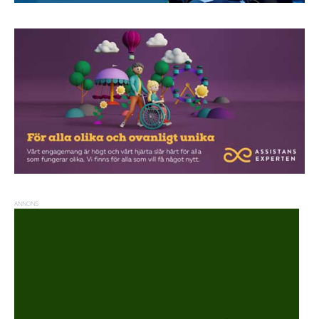
ANNONS