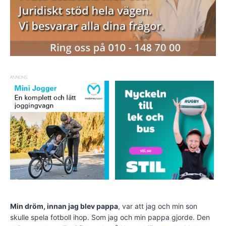
ANNONS
Min dröm, innan jag blev pappa
, var att jag och min son
skulle spela fotboll ihop. Som jag och min pappa gjorde. Den