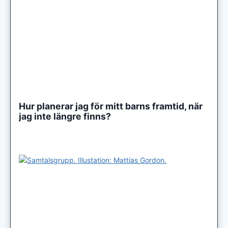
Hur planerar jag för mitt barns framtid, när
jag inte längre finns?