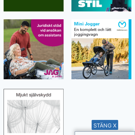
STÄNG X