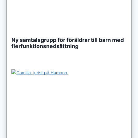
Ny samtalsgrupp för föräldrar till barn med
flerfunktionsnedsättning