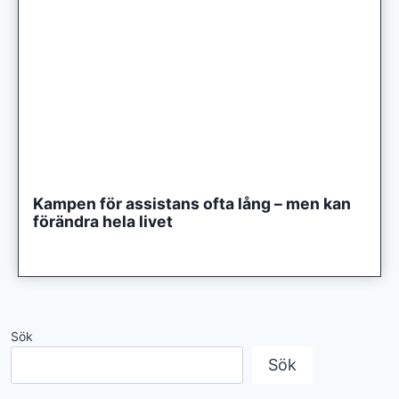
Kampen för assistans ofta lång – men kan
förändra hela livet
Sök
Sök