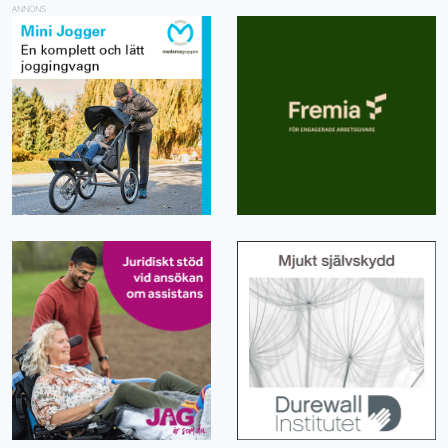
ANNONS