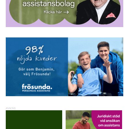
ANNONS