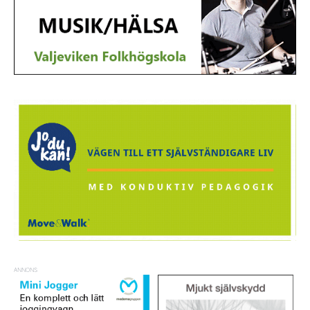
ANNONS