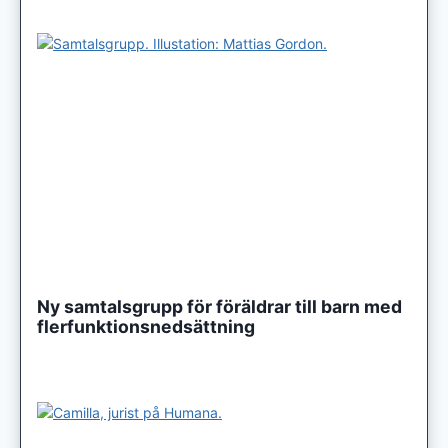
Ny samtalsgrupp för föräldrar till barn med
flerfunktionsnedsättning