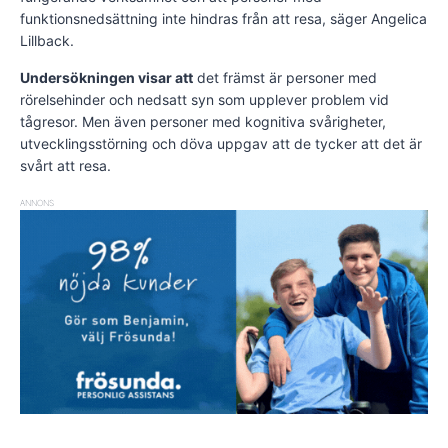
funktionsnedsättning inte hindras från att resa, säger Angelica
Lillback.
Undersökningen visar att
det främst är personer med
rörelsehinder och nedsatt syn som upplever problem vid
tågresor. Men även personer med kognitiva svårigheter,
utvecklingsstörning och döva uppgav att de tycker att det är
svårt att resa.
ANNONS