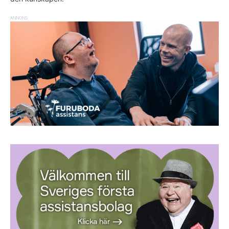
ANNONS