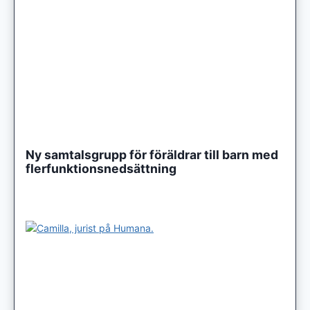
Ny samtalsgrupp för föräldrar till barn med
flerfunktionsnedsättning