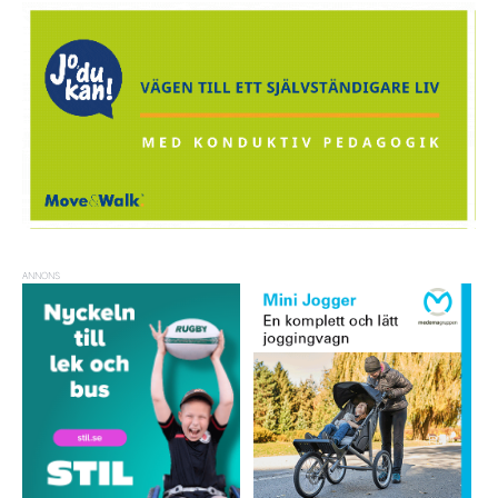
ANNONS