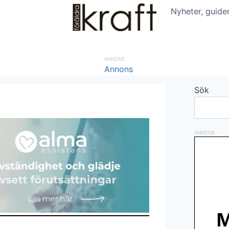
Nyheter, guide
ANNONS
Sök
ANNONS