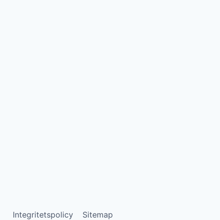
Integritetspolicy
Sitemap