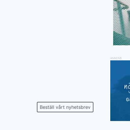
ANNONS
Beställ vårt nyhetsbrev