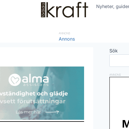
Nyheter, guide
ANNONS
Sök
ANNONS