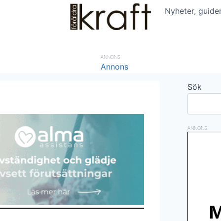
Nyheter, guide
ANNONS
Sök
ANNONS