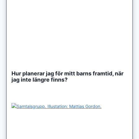
Hur planerar jag för mitt barns framtid, när
jag inte längre finns?