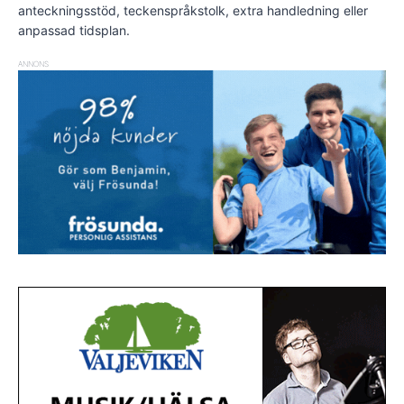
anteckningsstöd, teckenspråkstolk, extra handledning eller
anpassad tidsplan.
ANNONS