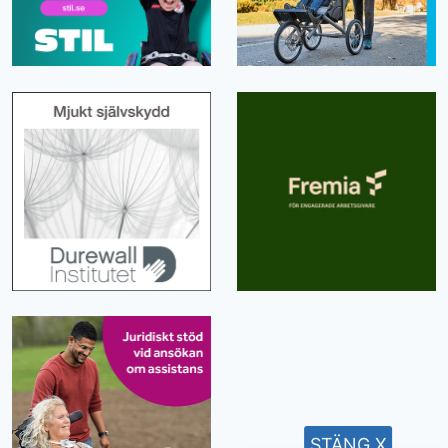
STÄNG X