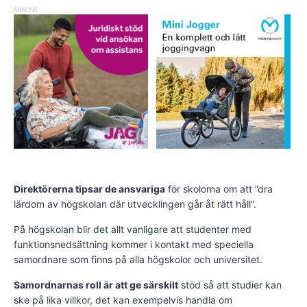
ANNONS
Direktörerna tipsar de ansvariga
för skolorna om att ”dra
lärdom av högskolan där utvecklingen går åt rätt håll”.
På högskolan blir det allt vanligare att studenter med
funktionsnedsättning kommer i kontakt med speciella
samordnare som finns på alla högskolor och universitet.
Samordnarnas roll är att ge särskilt
stöd så att studier kan
ske på lika villkor, det kan exempelvis handla om