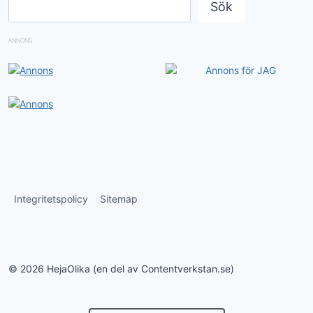
Sök
ANNONS
Integritetspolicy
Sitemap
© 2026 HejaOlika (en del av Contentverkstan.se)