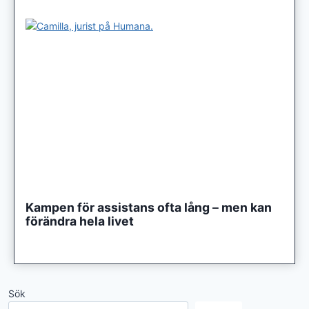
Kampen för assistans ofta lång – men kan
förändra hela livet
Sök