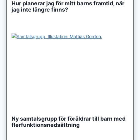
Hur planerar jag för mitt barns framtid, när
jag inte längre finns?
Ny samtalsgrupp för föräldrar till barn med
flerfunktionsnedsättning