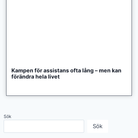
Kampen för assistans ofta lång – men kan
förändra hela livet
Sök
Sök