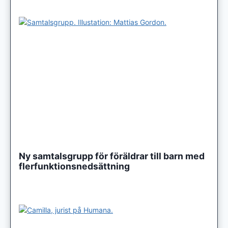
Ny samtalsgrupp för föräldrar till barn med
flerfunktionsnedsättning