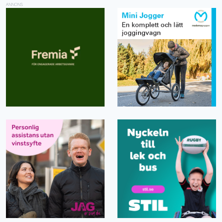
ANNONS