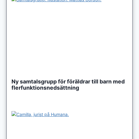
Ny samtalsgrupp för föräldrar till barn med
flerfunktionsnedsättning