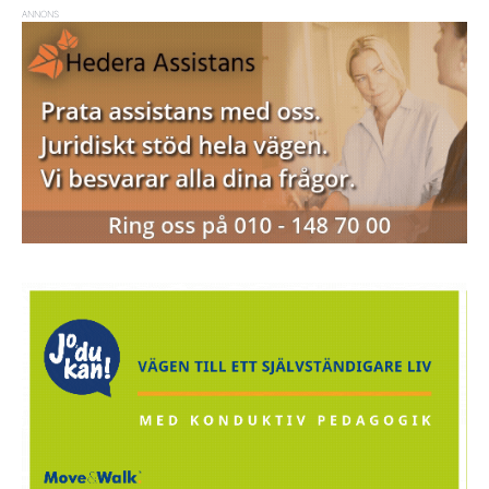
ANNONS