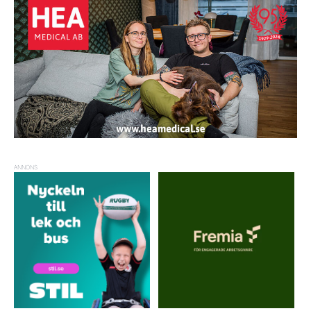
ANNONS