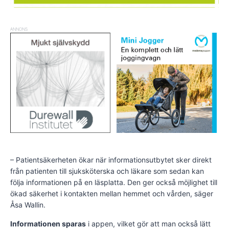
ANNONS
– Patientsäkerheten ökar när informationsutbytet sker direkt
från patienten till sjuksköterska och läkare som sedan kan
följa informationen på en läsplatta. Den ger också möjlighet till
ökad säkerhet i kontakten mellan hemmet och vården, säger
Åsa Wallin.
Informationen sparas
i appen, vilket gör att man också lätt