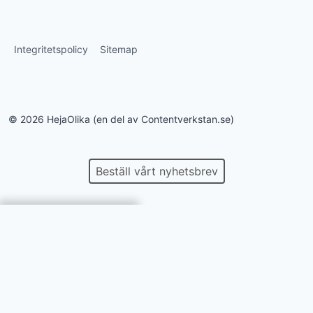
Integritetspolicy
Sitemap
© 2026 HejaOlika (en del av Contentverkstan.se)
Beställ vårt nyhetsbrev