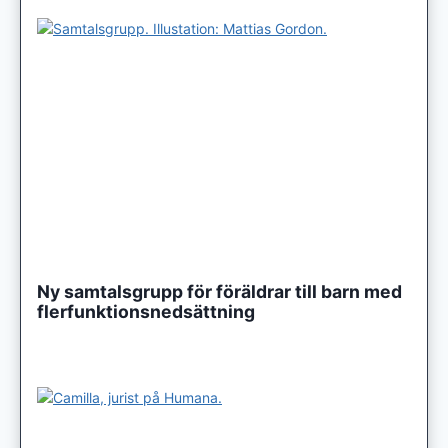
Ny samtalsgrupp för föräldrar till barn med
flerfunktionsnedsättning