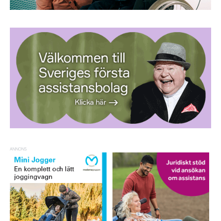
ANNONS