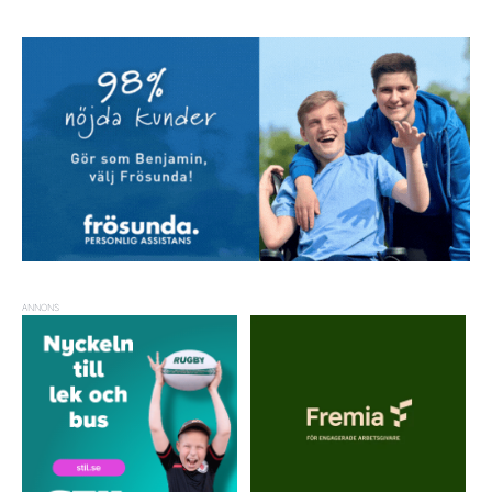
ANNONS