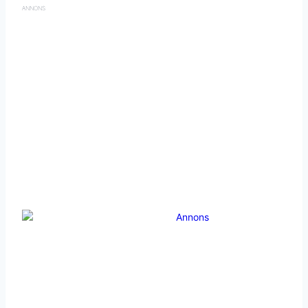
ANNONS