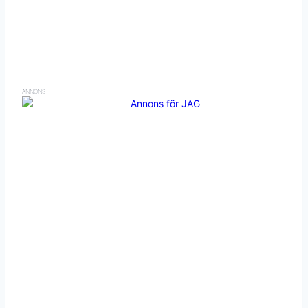
ANNONS