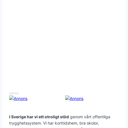
ANNONS
I Sverige har vi ett otroligt stöd
genom vårt offentliga
trygghetssystem. Vi har korttidshem, bra skolor,