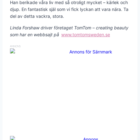
Han berikade våra liv med så otroligt mycket – kärlek och
djup. En fantastisk själ som vi fick lyckan att vara nära. Ta
del av detta vackra, stora.
Linda Forshaw driver företaget TomTom – creating beauty
som har en webbsajt på
www.tomtomsweden.se
ANNONS