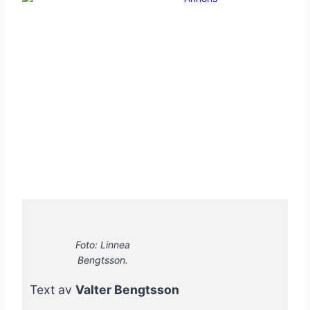
Foto: Linnea
Bengtsson.
Text av
Valter Bengtsson