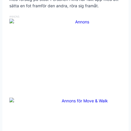
sätta en fot framför den andra, röra sig framåt.
ANNONS