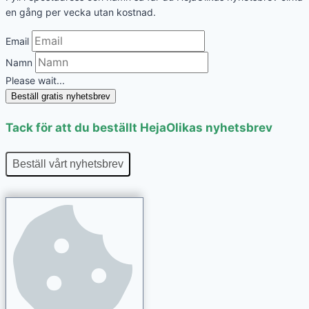
en gång per vecka utan kostnad.
Email
Namn
Please wait...
Beställ gratis nyhetsbrev
Tack för att du beställt HejaOlikas nyhetsbrev
Beställ vårt nyhetsbrev