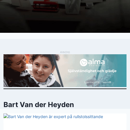
ANNONS
Bart Van der Heyden