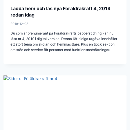
Ladda hem och läs nya Föräldrakraft 4, 2019
redan idag
2019-12-08
Du som är prenumerant på Föräldrakrafts papperstidning kan nu
läsa nr 4, 2019 i digital version. Denna 68-sidiga utgåva innehåller
ett stort tema om skolan och hemmasittare. Plus en tjock sektion
om stöd och service för personer med funktionsnedsättningar.