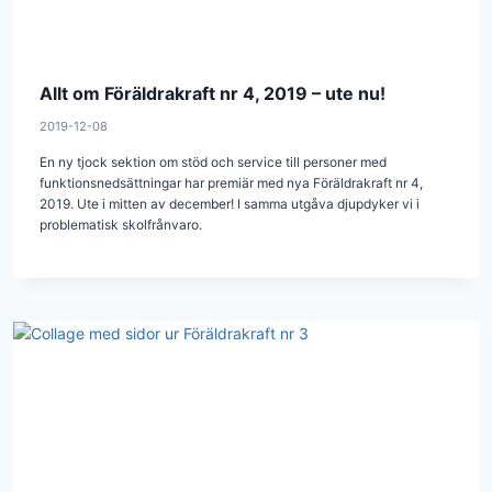
Allt om Föräldrakraft nr 4, 2019 – ute nu!
2019-12-08
En ny tjock sektion om stöd och service till personer med
funktionsnedsättningar har premiär med nya Föräldrakraft nr 4,
2019. Ute i mitten av december! I samma utgåva djupdyker vi i
problematisk skolfrånvaro.