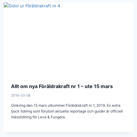
Allt om nya Föräldrakraft nr 1 – ute 15 mars
2019-03-08
Omkring den 15 mars utkommer Föräldrakraft nr 1, 2019. En extra
tjock tidning som förutom aktuella reportage och guider är officiell
mässtidning för Leva & Fungera.