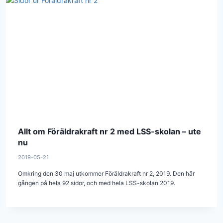
Allt om Föräldrakraft nr 2 med LSS-skolan – ute
nu
2019-05-21
Omkring den 30 maj utkommer Föräldrakraft nr 2, 2019. Den här
gången på hela 92 sidor, och med hela LSS-skolan 2019.