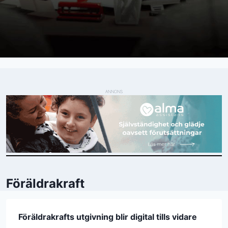
ANNONS
Föräldrakraft
Föräldrakrafts utgivning blir digital tills vidare