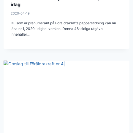
idag
2020-04-19
Du som är prenumerant på Föräldrakrafts papperstidning kan nu
läsa nr 1, 2020 i digital version. Denna 48-sidiga utgåva
innehåller…