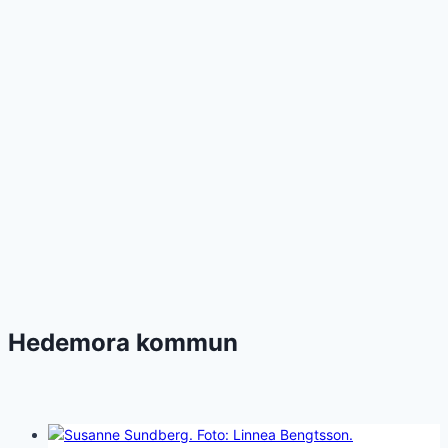
Hedemora kommun