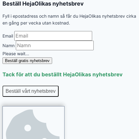
Beställ HejaOlikas nyhetsbrev
Fyll i epostadress och namn så får du HejaOlikas nyhetsbrev cirka
en gång per vecka utan kostnad.
Email
Namn
Please wait...
Beställ gratis nyhetsbrev
Tack för att du beställt HejaOlikas nyhetsbrev
Beställ vårt nyhetsbrev