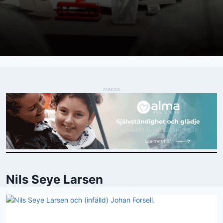
ANNONS
Nils Seye Larsen