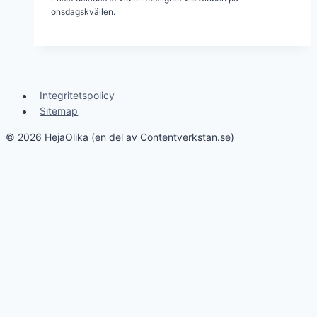
onsdagskvällen.
Integritetspolicy
Sitemap
© 2026 HejaOlika (en del av Contentverkstan.se)