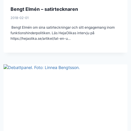
Bengt Elmén – satirtecknaren
2018-02-01
Bengt Elmén om sina satirteckningar och sitt engagemang inom
funktionshinderpolitiken. Läs HejaOlikas intervju på
https://hejaolika.se/artikel/lat-en-u…