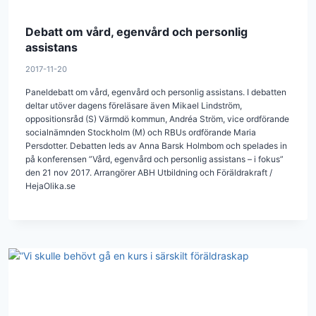
Debatt om vård, egenvård och personlig
assistans
2017-11-20
Paneldebatt om vård, egenvård och personlig assistans. I debatten
deltar utöver dagens föreläsare även Mikael Lindström,
oppositionsråd (S) Värmdö kommun, Andréa Ström, vice ordförande
socialnämnden Stockholm (M) och RBUs ordförande Maria
Persdotter. Debatten leds av Anna Barsk Holmbom och spelades in
på konferensen ”Vård, egenvård och personlig assistans – i fokus”
den 21 nov 2017. Arrangörer ABH Utbildning och Föräldrakraft /
HejaOlika.se