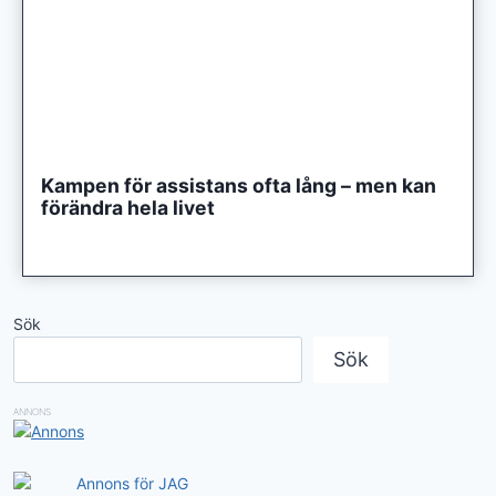
Kampen för assistans ofta lång – men kan
förändra hela livet
Sök
Sök
ANNONS