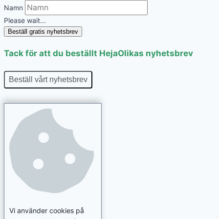
Namn
Please wait...
Beställ gratis nyhetsbrev
Tack för att du beställt HejaOlikas nyhetsbrev
Beställ vårt nyhetsbrev
Vi använder cookies på