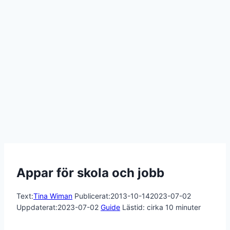
Appar för skola och jobb
Text:
Tina Wiman
Publicerat:
2013-10-14
2023-07-02
Uppdaterat:
2023-07-02
Guide
Lästid: cirka
10
minuter