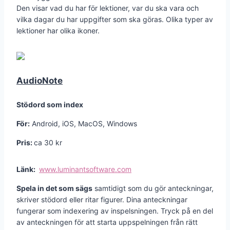
Den visar vad du har för lektioner, var du ska vara och
vilka dagar du har uppgifter som ska göras. Olika typer av
lektioner har olika ikoner.
AudioNote
Stödord som index
För:
Android, iOS, MacOS, Windows
Pris:
ca 30 kr
Länk:
www.luminantsoftware.com
Spela in det som sägs
samtidigt som du gör anteckningar,
skriver stödord eller ritar figurer. Dina anteckningar
fungerar som indexering av inspelsningen. Tryck på en del
av anteckningen för att starta uppspelningen från rätt