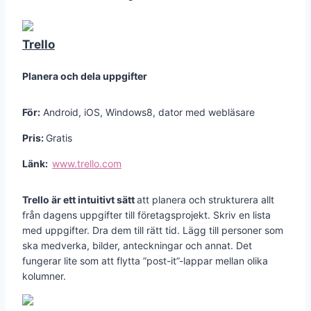
Trello
Planera och dela uppgifter
För:
Android, iOS, Windows8, dator med webläsare
Pris:
Gratis
Länk:
www.trello.com
Trello är ett intuitivt sätt
att planera och strukturera allt
från dagens uppgifter till företagsprojekt. Skriv en lista
med uppgifter. Dra dem till rätt tid. Lägg till personer som
ska medverka, bilder, anteckningar och annat. Det
fungerar lite som att flytta ”post-it”-lappar mellan olika
kolumner.