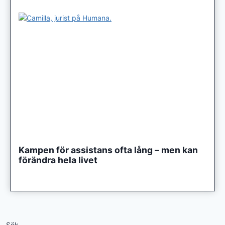
Kampen för assistans ofta lång – men kan
förändra hela livet
Sök