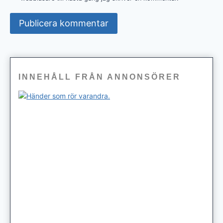
INNEHÅLL FRÅN ANNONSÖRER