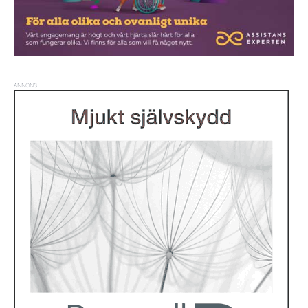
ANNONS