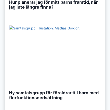
Hur planerar jag för mitt barns framtid, när
jag inte längre finns?
Ny samtalsgrupp för föräldrar till barn med
flerfunktionsnedsättning