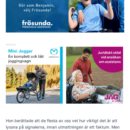
ANNONS
Hon berättade att de flesta av oss vet hur viktigt det är att
lyssna på signalerna, innan utmattningen är ett faktum. Men