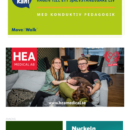
ANNONS