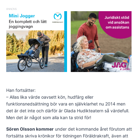
ANNONS
Han fortsätter:
– Allas lika värde oavsett kön, hudfärg eller
funktionsnedsättning bör vara en självklarhet nu 2014 men
det är det inte och därför är Glada Hudikteatern så värdefull.
Men det är något som alla kan ta strid för!
Sören Olsson kommer
under det kommande året förutom att
fortsätta skriva krönikor för tidningen Föräldrakraft, även att