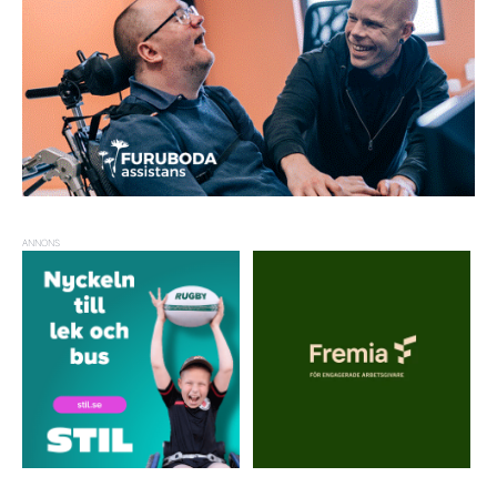
ANNONS