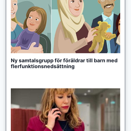
Ny samtalsgrupp för föräldrar till barn med
flerfunktionsnedsättning