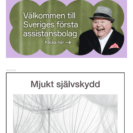
ANNONS