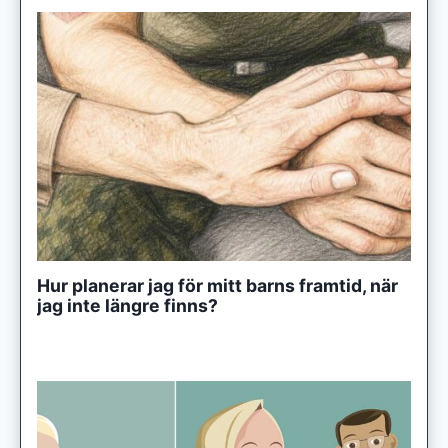
Hur planerar jag för mitt barns framtid, när
jag inte längre finns?