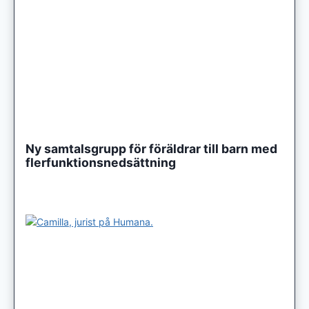
Ny samtalsgrupp för föräldrar till barn med
flerfunktionsnedsättning