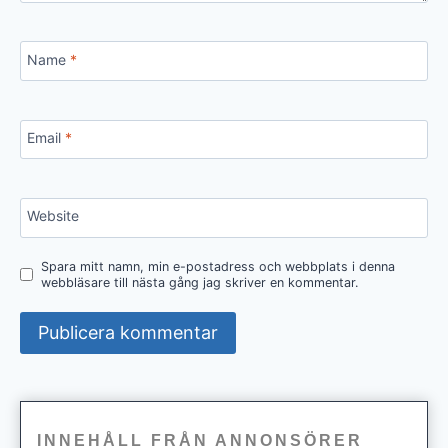
Name
*
Email
*
Website
Spara mitt namn, min e-postadress och webbplats i denna
webbläsare till nästa gång jag skriver en kommentar.
INNEHÅLL FRÅN ANNONSÖRER