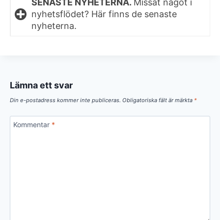
SENASTE NYHETERNA.
Missat något i
nyhetsflödet? Här finns de senaste
nyheterna.
Lämna ett svar
Din e-postadress kommer inte publiceras.
Obligatoriska fält är märkta
*
Kommentar
*