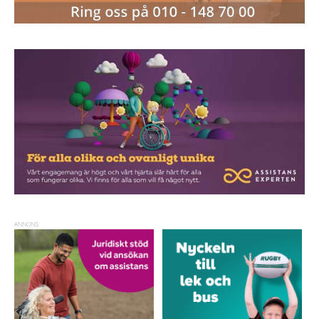
ANNONS