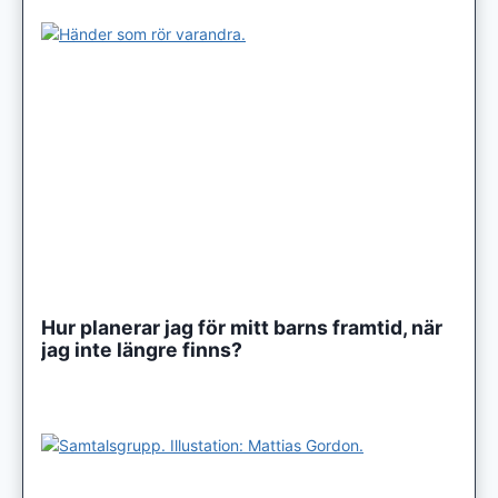
Hur planerar jag för mitt barns framtid, när
jag inte längre finns?