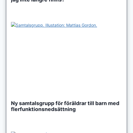
Ny samtalsgrupp för föräldrar till barn med
flerfunktionsnedsättning