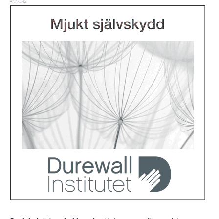
ANNONS