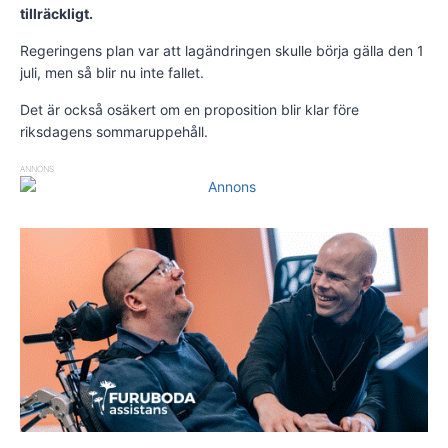
tillräckligt.
Regeringens plan var att lagändringen skulle börja gälla den 1
juli, men så blir nu inte fallet.
Det är också osäkert om en proposition blir klar före
riksdagens sommaruppehåll.
ANNONS