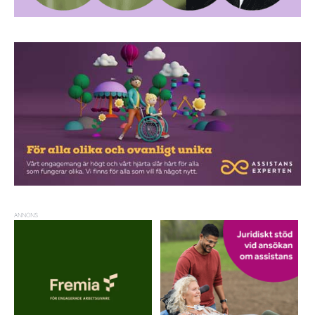
ANNONS