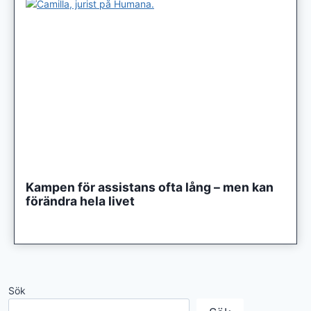
Kampen för assistans ofta lång – men kan
förändra hela livet
Sök