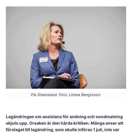
Pia Steensland. Foto: Linnea Bengtsson.
Lagändringen om assistans för andning och sondmatning
skjuts upp. Orsaken är den hårda kritiken. Många anser att
förslaget till lagändring, som skulle införas 1 juli, inte var