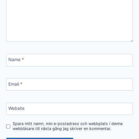
Name
*
Email
*
Website
Spara mitt namn, min e-postadress och webbplats i denna
webbläsare till nästa gång jag skriver en kommentar.