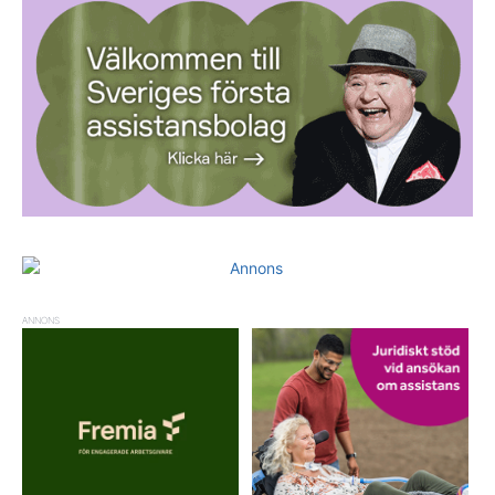
ANNONS