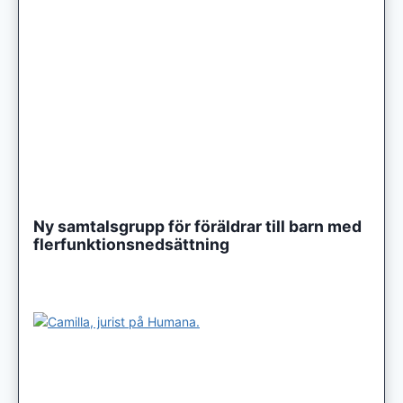
Ny samtalsgrupp för föräldrar till barn med
flerfunktionsnedsättning