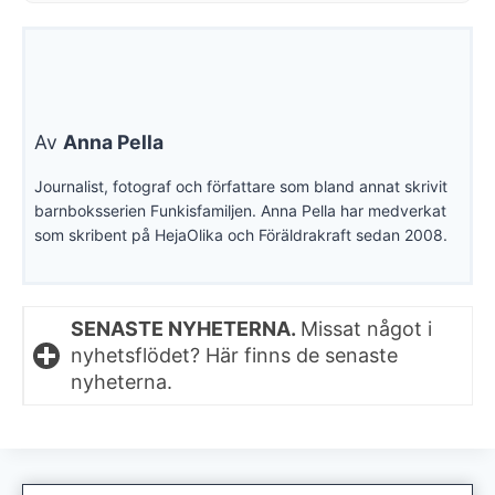
Av
Anna Pella
Journalist, fotograf och författare som bland annat skrivit
barnboksserien Funkisfamiljen. Anna Pella har medverkat
som skribent på HejaOlika och Föräldrakraft sedan 2008.
SENASTE NYHETERNA.
Missat något i
nyhetsflödet? Här finns de senaste
nyheterna.