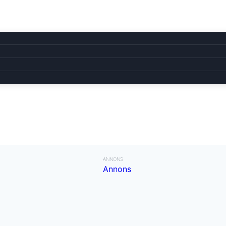
ANNONS